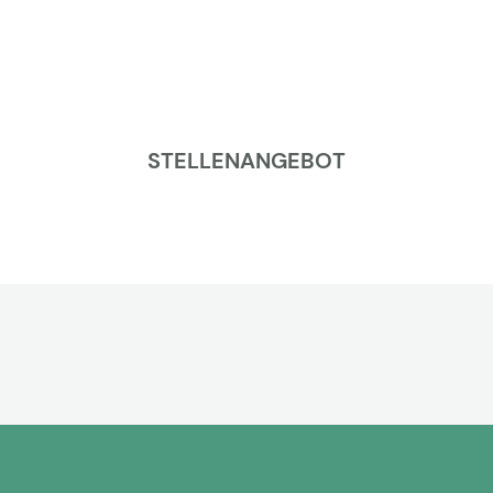
STELLENANGEBOT