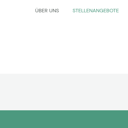
ÜBER UNS
STELLENANGEBOTE