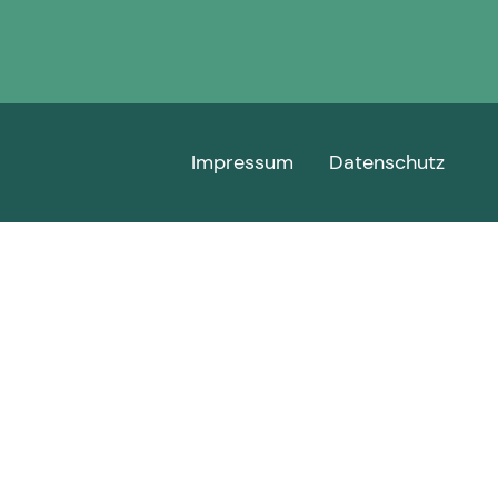
Impressum
Datenschutz