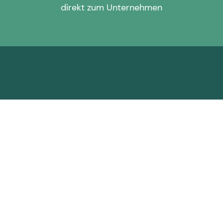
direkt zum Unternehmen