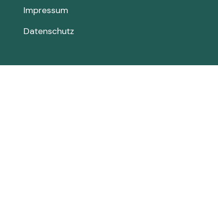
Impressum
Datenschutz