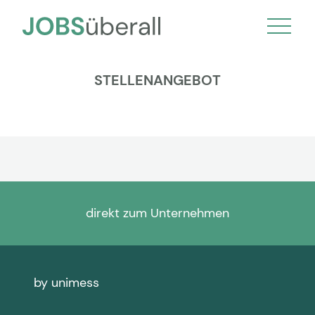
STELLENANGEBOT
direkt zum Unternehmen
by unimess