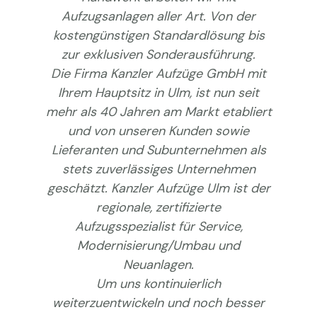
Aufzugsanlagen aller Art. Von der
kostengünstigen Standardlösung bis
zur exklusiven Sonderausführung.
Die Firma Kanzler Aufzüge GmbH mit
Ihrem Hauptsitz in Ulm, ist nun seit
mehr als 40 Jahren am Markt etabliert
und von unseren Kunden sowie
Lieferanten und Subunternehmen als
stets zuverlässiges Unternehmen
geschätzt. Kanzler Aufzüge Ulm ist der
regionale, zertifizierte
Aufzugsspezialist für Service,
Modernisierung/Umbau und
Neuanlagen.
Um uns kontinuierlich
weiterzuentwickeln und noch besser