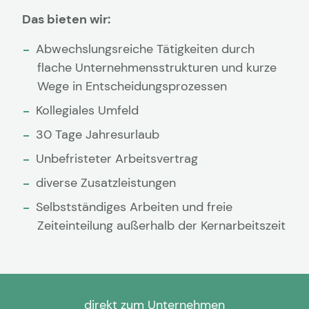
Das bieten wir:
Abwechslungsreiche Tätigkeiten durch
flache Unternehmensstrukturen und kurze
Wege in Entscheidungsprozessen
Kollegiales Umfeld
30 Tage Jahresurlaub
Unbefristeter Arbeitsvertrag
diverse Zusatzleistungen
Selbstständiges Arbeiten und freie
Zeiteinteilung außerhalb der Kernarbeitszeit
direkt zum Unternehmen