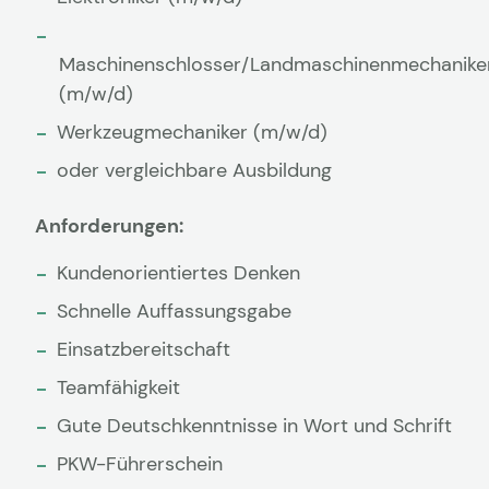
Maschinenschlosser/Landmaschinenmechanike
(m/w/d)
Werkzeugmechaniker (m/w/d)
oder vergleichbare Ausbildung
Anforderungen:
Kundenorientiertes Denken
Schnelle Auffassungsgabe
Einsatzbereitschaft
Teamfähigkeit
Gute Deutschkenntnisse in Wort und Schrift
PKW-Führerschein