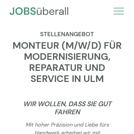
STELLENANGEBOT
MONTEUR (M/W/D) FÜR
MODERNISIERUNG,
REPARATUR UND
SERVICE IN ULM
WIR WOLLEN, DASS SIE GUT
FAHREN
Mit hoher Präzision und Liebe fürs
Handwerk arbeiten wir mit