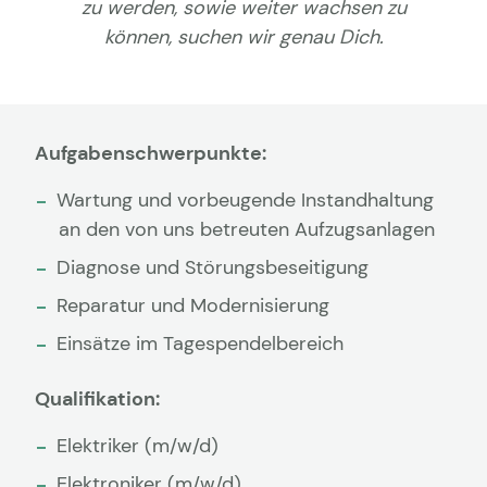
zu werden, sowie weiter wachsen zu
können, suchen wir genau Dich.
Aufgabenschwerpunkte:
Wartung und vorbeugende Instandhaltung
an den von uns betreuten Aufzugsanlagen
Diagnose und Störungsbeseitigung
Reparatur und Modernisierung
Einsätze im Tagespendelbereich
Qualifikation:
Elektriker (m/w/d)
Elektroniker (m/w/d)