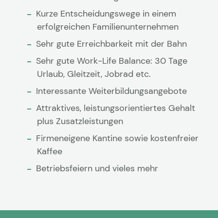
Kurze Entscheidungswege in einem
erfolgreichen Familienunternehmen
Sehr gute Erreichbarkeit mit der Bahn
Sehr gute Work-Life Balance: 30 Tage
Urlaub, Gleitzeit, Jobrad etc.
Interessante Weiterbildungsangebote
Attraktives, leistungsorientiertes Gehalt
plus Zusatzleistungen
Firmeneigene Kantine sowie kostenfreier
Kaffee
Betriebsfeiern und vieles mehr