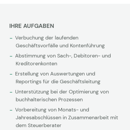
IHRE AUFGABEN
Verbuchung der laufenden
Geschäftsvorfälle und Kontenführung
Abstimmung von Sach-, Debitoren- und
Kreditorenkonten
Erstellung von Auswertungen und
Reportings für die Geschäftsleitung
Unterstützung bei der Optimierung von
buchhalterischen Prozessen
Vorbereitung von Monats- und
Jahresabschlüssen in Zusammenarbeit mit
dem Steuerberater