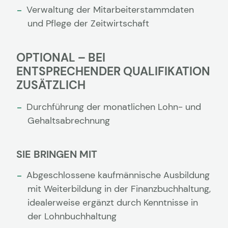
Verwaltung der Mitarbeiterstammdaten
und Pflege der Zeitwirtschaft
OPTIONAL – BEI
ENTSPRECHENDER QUALIFIKATION
ZUSÄTZLICH
Durchführung der monatlichen Lohn- und
Gehaltsabrechnung
SIE BRINGEN MIT
Abgeschlossene kaufmännische Ausbildung
mit Weiterbildung in der Finanzbuchhaltung,
idealerweise ergänzt durch Kenntnisse in
der Lohnbuchhaltung