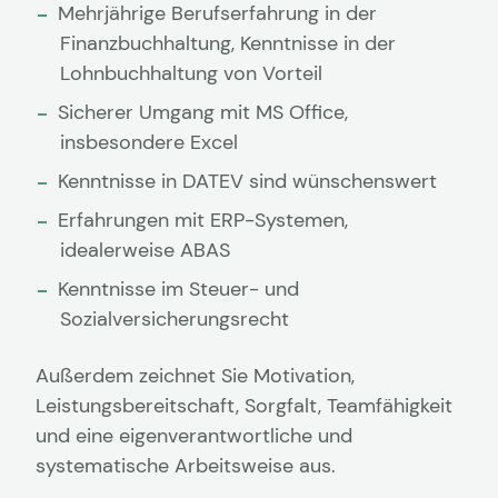
Mehrjährige Berufserfahrung in der
Finanzbuchhaltung, Kenntnisse in der
Lohnbuchhaltung von Vorteil
Sicherer Umgang mit MS Office,
insbesondere Excel
Kenntnisse in DATEV sind wünschenswert
Erfahrungen mit ERP-Systemen,
idealerweise ABAS
Kenntnisse im Steuer- und
Sozialversicherungsrecht
Außerdem zeichnet Sie Motivation,
Leistungsbereitschaft, Sorgfalt, Teamfähigkeit
und eine eigenverantwortliche und
systematische Arbeitsweise aus.