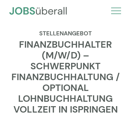
STELLENANGEBOT
FINANZBUCHHALTER
(M/W/D) –
SCHWERPUNKT
FINANZBUCHHALTUNG /
OPTIONAL
LOHNBUCHHALTUNG
VOLLZEIT IN ISPRINGEN