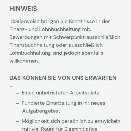
HINWEIS
Idealerweise bringen Sie Kenntnisse in der
Finanz- und Lohnbuchhaltung mit.
Bewerbungen mit Schwerpunkt ausschließlich
Finanzbuchhaltung oder ausschließlich
Lohnbuchhaltung sind jedoch ebenfalls
willkommen.
DAS KÖNNEN SIE VON UNS ERWARTEN
Einen unbefristeten Arbeitsplatz
Fundierte Einarbeitung in Ihr neues
Aufgabengebiet
Möglichkeit sich persönlich zu entwickeln
mit viel Raum für Eigeninitiative