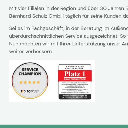
Mit vier Filialen in der Region und über 30 Jahre
Bernhard Schulz GmbH täglich für seine Kunden da
Sei es im Fachgeschäft, in der Beratung im Außen
überdurchschnittlichen Service ausgezeichnet. So 
Nun möchten wir mit Ihrer Unterstützung unser An
weiter verbessern.