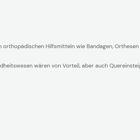
 orthopädischen Hilfsmitteln wie Bandagen, Orthesen
dheitswesen wären von Vorteil, aber auch Quereinstei