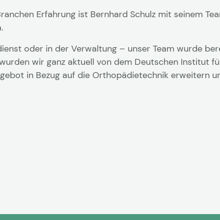
n Branchen Erfahrung ist Bernhard Schulz mit seinem Te
.
dienst oder in der Verwaltung – unser Team wurde be
wurden wir ganz aktuell von dem Deutschen Institut fü
gebot in Bezug auf die Orthopädietechnik erweitern 