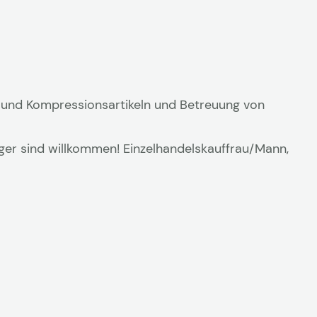
 und Kompressionsartikeln und Betreuung von
ger sind willkommen! Einzelhandelskauffrau/Mann,