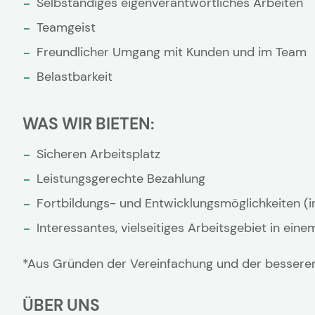
Selbständiges eigenverantwortliches Arbeiten
Teamgeist
Freundlicher Umgang mit Kunden und im Team
Belastbarkeit
WAS WIR BIETEN:
Sicheren Arbeitsplatz
Leistungsgerechte Bezahlung
Fortbildungs- und Entwicklungsmöglichkeiten (
Interessantes, vielseitiges Arbeitsgebiet in e
*Aus Gründen der Vereinfachung und der besseren
ÜBER UNS