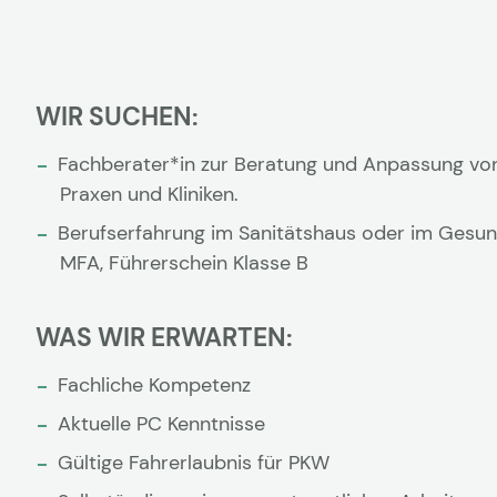
WIR SUCHEN:
Fachberater*in zur Beratung und Anpassung von
Praxen und Kliniken.
Berufserfahrung im Sanitätshaus oder im Gesun
MFA, Führerschein Klasse B
WAS WIR ERWARTEN:
Fachliche Kompetenz
Aktuelle PC Kenntnisse
Gültige Fahrerlaubnis für PKW